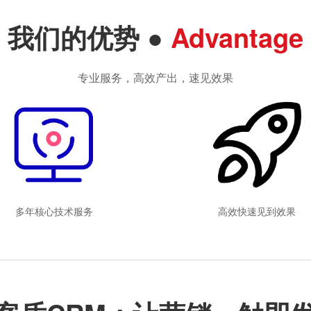
我们的优势
●
Advantage
专业服务，高效产出，速见效果
多年核心技术服务
高效快速见到效果