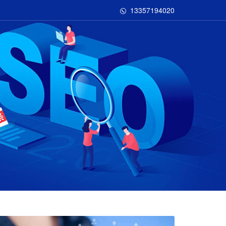
13357194020