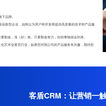
旗下品牌。
科技创新型企业，始终以为用户和开发商提供高质量的技术和产品服
只要勤奋，淮（好）致。只要勤奋努力，好的事物就会到来。
文化艺术业黄页行业，如果您对我公司的产品服务有兴趣，期待您
客盾CRM：让营销一