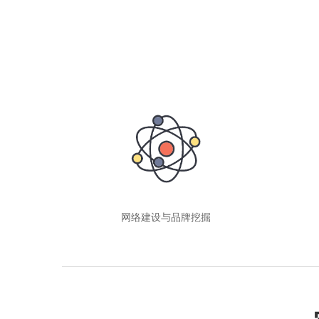
网络建设与品牌挖掘