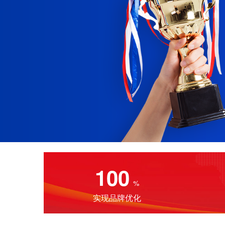
100
%
实现品牌优化