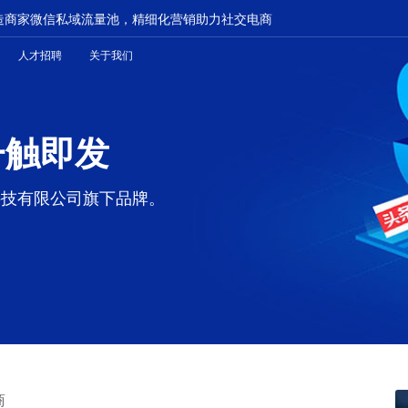
造商家微信私域流量池，精细化营销助力社交电商
人才招聘
关于我们
一触即发
科技有限公司旗下品牌。
商