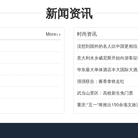
新闻资讯
时尚资讯
More>>
没想到国外的名人比中国更相信
意大利水乡威尼斯开始向游客征
华东最大单体酒店丰大国际大酒
强强联合：酱香拿铁走红
武当山景区：高校新生免门票
重庆:“五一“将推出150余项文旅