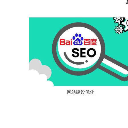
网站建设优化