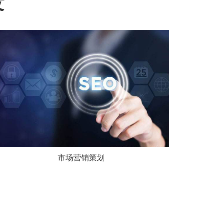
发
市场营销策划